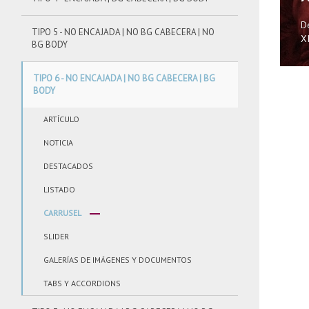
D
TIPO 5 - NO ENCAJADA | NO BG CABECERA | NO
X
BG BODY
TIPO 6 - NO ENCAJADA | NO BG CABECERA | BG
BODY
ARTÍCULO
NOTICIA
DESTACADOS
LISTADO
CARRUSEL
SLIDER
GALERÍAS DE IMÁGENES Y DOCUMENTOS
TABS Y ACCORDIONS