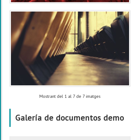
Mostrant del 1 al 7 de 7 imatges
Galería de documentos demo